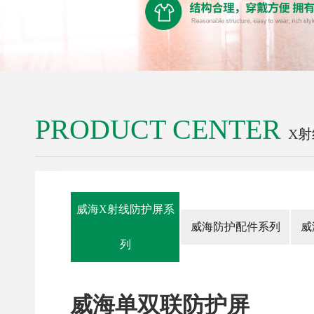
PRODUCT CENTER
X
威海X射线防护屏系
威海防护配件系列
威
列
威海单双联防护屏