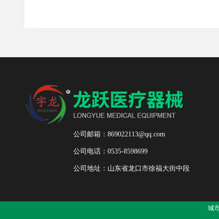
公司邮箱：869022113@qq.com
公司电话：0535-8598699
公司地址：山东省龙口市徐福大街中段
城