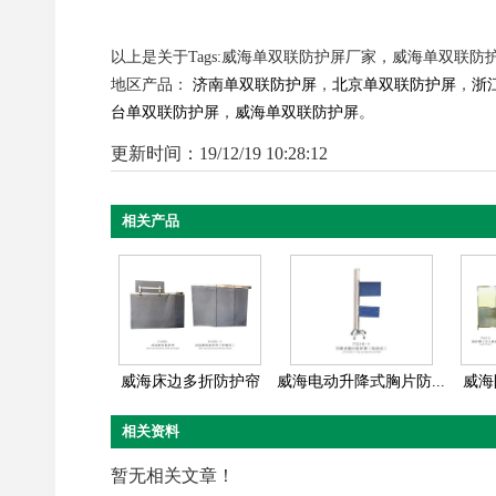
以上是关于Tags:威海单双联防护屏厂家，威海单双联防
地区产品：
济南单双联防护屏
，
北京单双联防护屏
，
浙
台单双联防护屏
，
威海单双联防护屏
。
更新时间：19/12/19 10:28:12
相关产品
威海床边多折防护帘
威海电动升降式胸片防...
威海
相关资料
暂无相关文章！