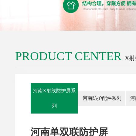
PRODUCT CENTER
X
河南X射线防护屏系
河南防护配件系列
河
列
河南单双联防护屏