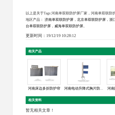
以上是关于Tags:河南单双联防护屏厂家，河南单双联防
地区产品：
济南单双联防护屏
，
北京单双联防护屏
，
浙
台单双联防护屏
，
威海单双联防护屏
。
更新时间：19/12/19 10:28:12
相关产品
河南床边多折防护帘
河南电动升降式胸片防...
河南
相关资料
暂无相关文章！