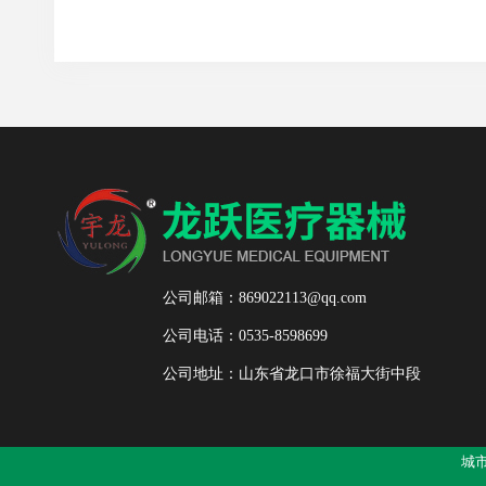
公司邮箱：869022113@qq.com
公司电话：0535-8598699
公司地址：山东省龙口市徐福大街中段
城