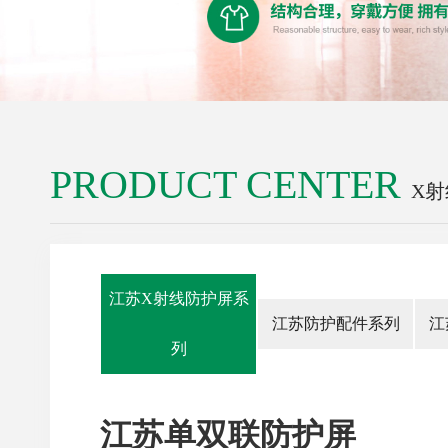
PRODUCT CENTER
X
江苏X射线防护屏系
江苏防护配件系列
江
列
江苏单双联防护屏