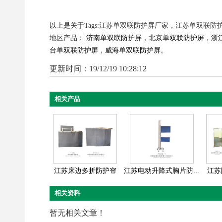
以上是关于Tags:江苏单双联防护屏厂家，江苏单双联防
地区产品：
济南单双联防护屏
，
北京单双联防护屏
，
浙
台单双联防护屏
，
威海单双联防护屏
。
更新时间：19/12/19 10:28:12
相关产品
江苏床边多折防护帘
江苏电动升降式胸片防...
江苏
相关资料
暂无相关文章！