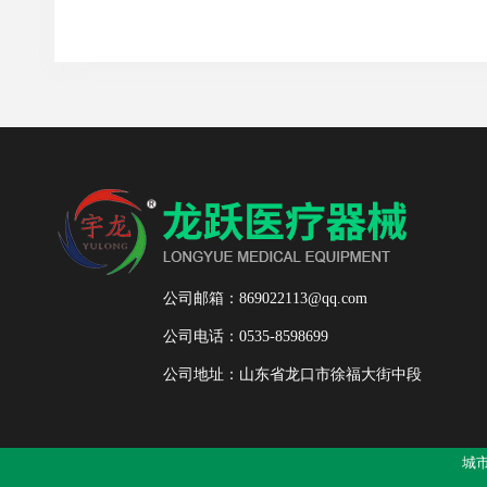
公司邮箱：869022113@qq.com
公司电话：0535-8598699
公司地址：山东省龙口市徐福大街中段
城