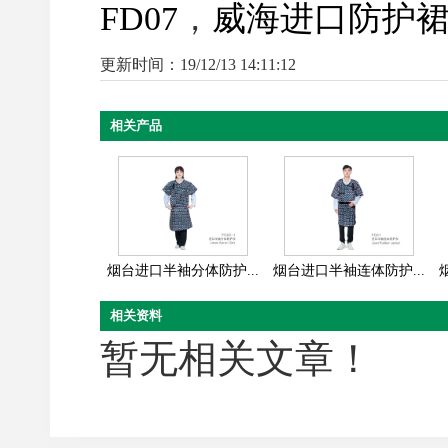
FD07
，
威海进口防护裙F
更新时间：19/12/13 14:11:12
相关产品
烟台进口半袖分体防护...
烟台进口半袖连体防护...
相关资料
暂无相关文章！