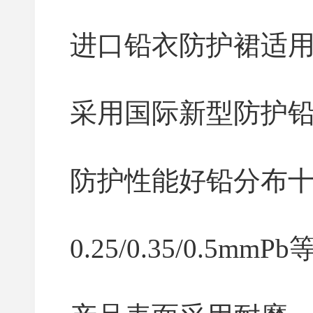
进口铅衣防护裙适用
采用国际新型防护
防护性能好铅分布
0.25/0.35/0.5mm