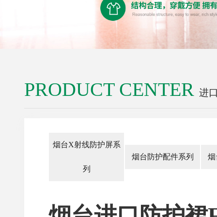
PRODUCT CENTER
进
烟台X射线防护屏系
烟台防护配件系列
烟
列
烟台进口防护裙F