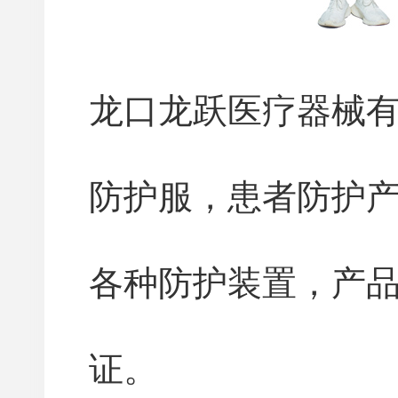
龙口龙跃医疗器械有
防护服，患者防护产
各种防护装置，产
证。