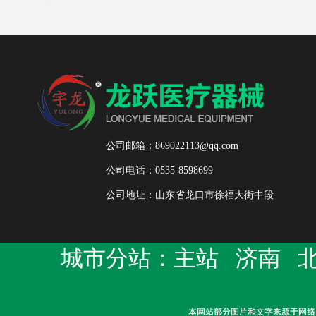
公司邮箱：869022113@qq.com
公司电话：0535-8598699
公司地址：山东省龙口市徐福大街中段
城市分站：
主站
济南