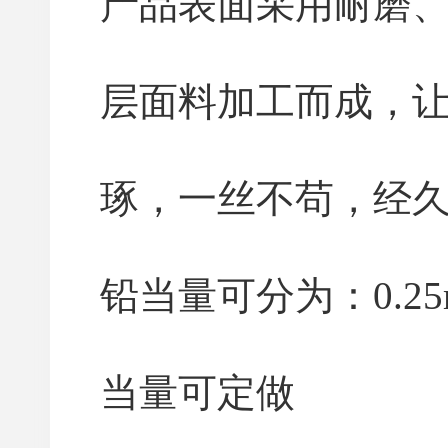
产品表面采用耐磨
层面料加工而成，
琢，一丝不苟，经
铅当量可分为：0.25m
当量可定做