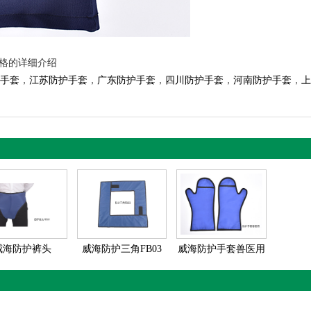
价格的详细介绍
手套
，
江苏防护手套
，
广东防护手套
，
四川防护手套
，
河南防护手套
，
上
威海防护裤头
威海防护三角FB03
威海防护手套兽医用