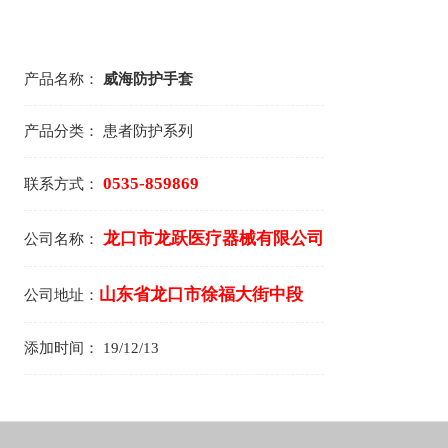
产品名称：
威海防护手套
产品分类：
患者防护系列
0535-859869
联系方式：
龙口市龙跃医疗器械有限公司
公司名称：
山东省龙口市徐福大街中段
公司地址：
添加时间：
19/12/13