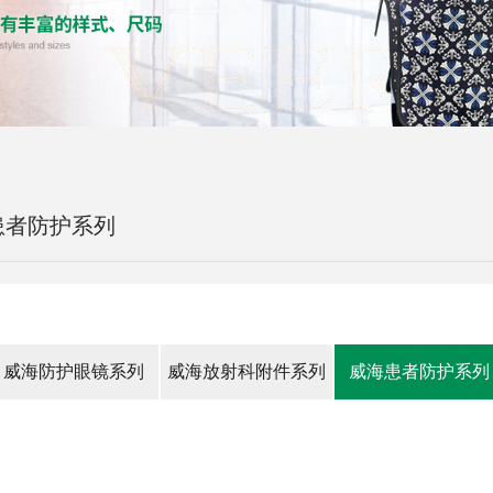
患者防护系列
威海防护眼镜系列
威海放射科附件系列
威海患者防护系列