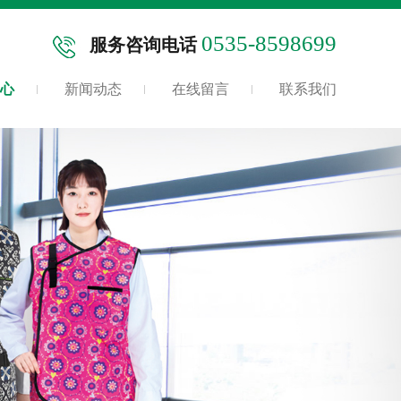
0535-8598699
服务咨询电话
心
新闻动态
在线留言
联系我们