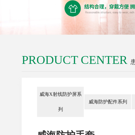
PRODUCT CENTER
威海X射线防护屏系
威海防护配件系列
列