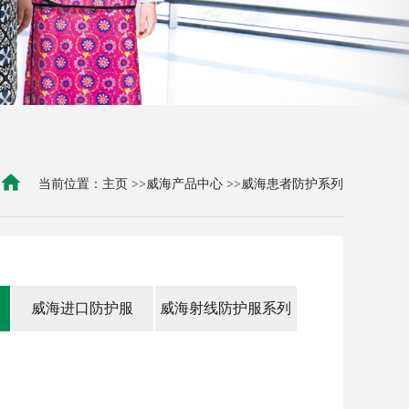
当前位置：
主页
>>
威海产品中心
>>
威海患者防护系列
威海进口防护服
威海射线防护服系列