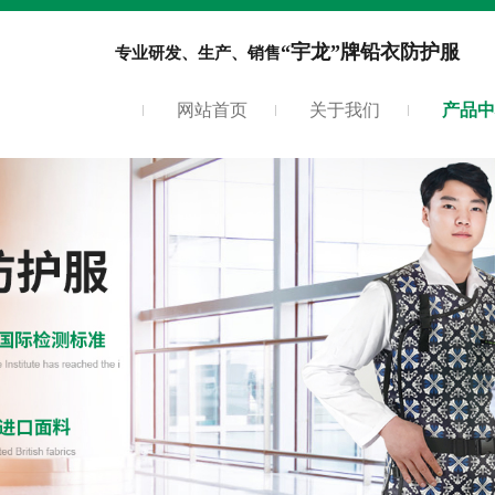
“宇龙”牌铅衣防护服
专业研发、生产、销售
网站首页
关于我们
产品中