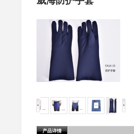
威海防护手套
产品详情