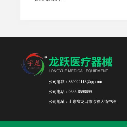
公司邮箱：869022113@qq.com
公司电话：0535-8598699
公司地址：山东省龙口市徐福大街中段