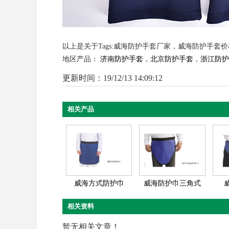
以上是关于Tags:威海防护手套厂家，威海防护手套
地区产品：
济南防护手套
，
北京防护手套
，
浙江防护
更新时间：19/12/13 14:09:12
相关产品
威海方式防护巾
威海防护巾三角式
相关资料
暂无相关文章！