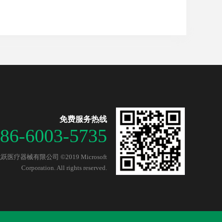
免费服务热线
86-6003-5735
医疗器械有限公司 ©2019 Microsoft
Corporation. All rights reserved.