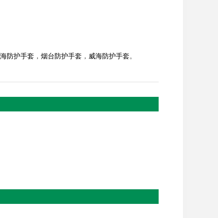
海防护手套
，
烟台防护手套
，
威海防护手套
。