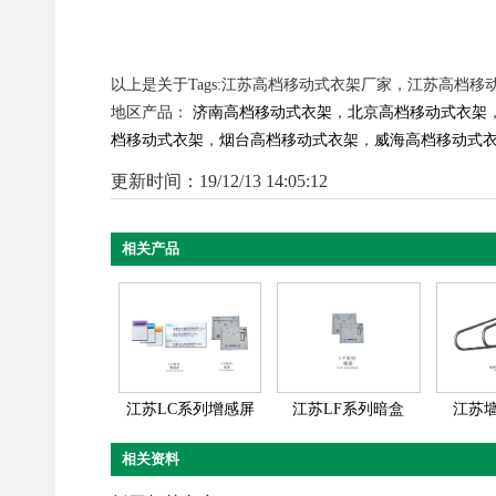
以上是关于Tags:江苏高档移动式衣架厂家，江苏高档
地区产品：
济南高档移动式衣架
，
北京高档移动式衣架
档移动式衣架
，
烟台高档移动式衣架
，
威海高档移动式
更新时间：19/12/13 14:05:12
相关产品
江苏LC系列增感屏
江苏LF系列暗盒
江苏
相关资料