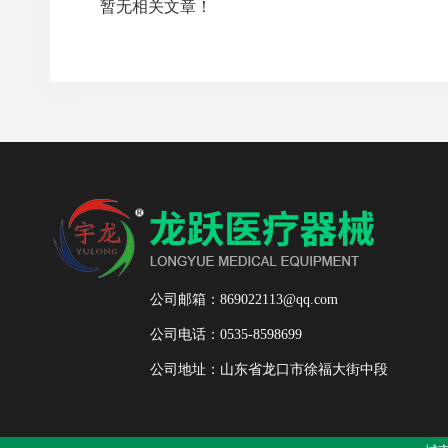
暂无相关文章！
公司邮箱：869022113@qq.com
公司电话：0535-8598699
公司地址：山东省龙口市徐福大街中段