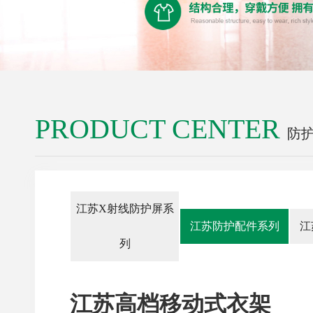
PRODUCT CENTER
防
江苏X射线防护屏系
江苏防护配件系列
江
列
江苏高档移动式衣架