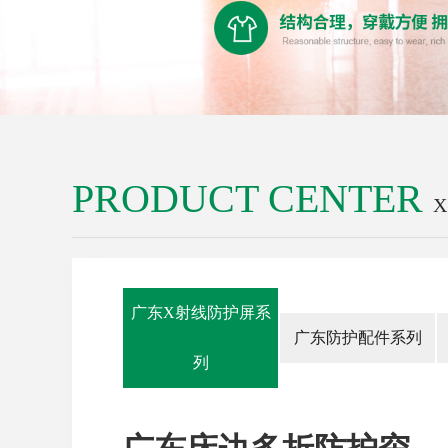
PRODUCT CENTER
广东X射线防护屏系
广东防护配件系列
列