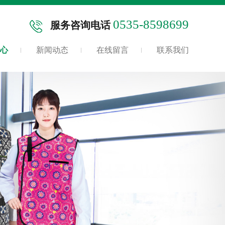
0535-8598699
服务咨询电话
心
新闻动态
在线留言
联系我们