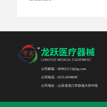
公司邮箱：869022113@qq.com
公司电话：0535-8598699
公司地址：山东省龙口市徐福大街中段