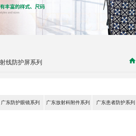
X射线防护屏系列
广东防护眼镜系列
广东放射科附件系列
广东患者防护系列