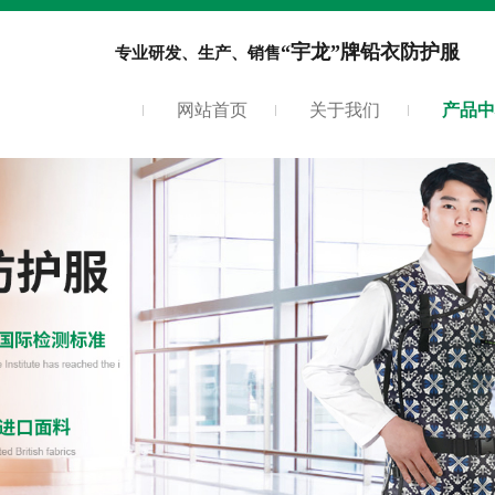
“宇龙”牌铅衣防护服
专业研发、生产、销售
网站首页
关于我们
产品中