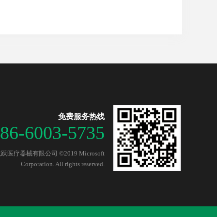
免费服务热线
86-6003-5735
医疗器械有限公司 ©2019 Microsoft
Corporation. All rights reserved.