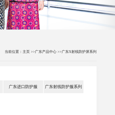
当前位置：
主页
>>
广东产品中心
>>
广东X射线防护屏系列
广东进口防护服
广东射线防护服系列