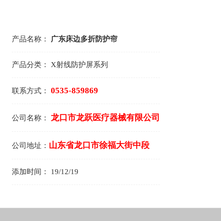
产品名称：
广东床边多折防护帘
产品分类：
X射线防护屏系列
0535-859869
联系方式：
龙口市龙跃医疗器械有限公司
公司名称：
山东省龙口市徐福大街中段
公司地址：
添加时间：
19/12/19